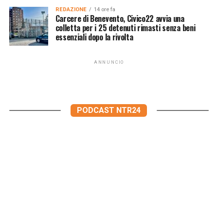
REDAZIONE
14 ore fa
Carcere di Benevento, Civico22 avvia una
colletta per i 25 detenuti rimasti senza beni
essenziali dopo la rivolta
ANNUNCIO
PODCAST NTR24