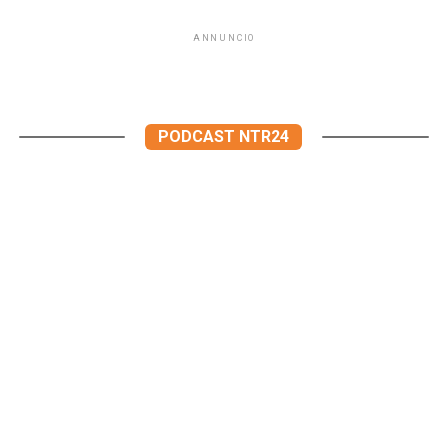
ANNUNCIO
PODCAST NTR24