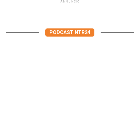
ANNUNCIO
PODCAST NTR24