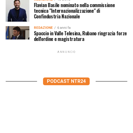
Flavian Basile nominato nella commissione
tecnica "Internazionalizzazione" di
Confindustria Nazionale
REDAZIONE
6 anni fa
Spaccio in Valle Telesina, Rubano ringrazia forze
dell'ordine e magistratura
ANNUNCIO
PODCAST NTR24