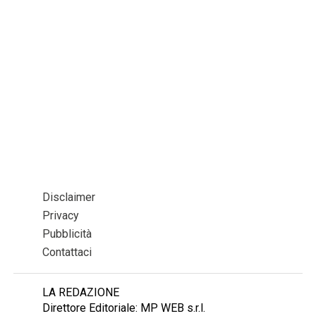
Disclaimer
Privacy
Pubblicità
Contattaci
LA REDAZIONE
Direttore Editoriale: MP WEB s.r.l.