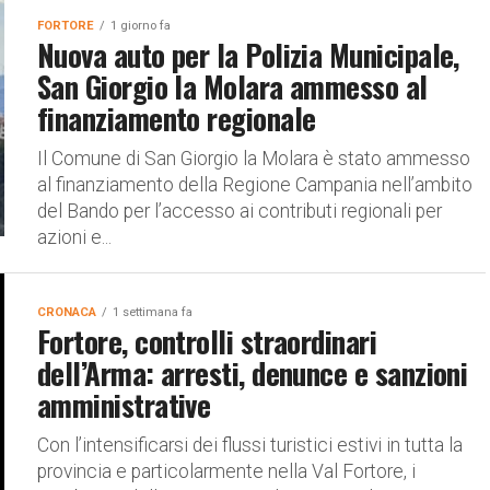
FORTORE
1 giorno fa
Nuova auto per la Polizia Municipale,
San Giorgio la Molara ammesso al
finanziamento regionale
Il Comune di San Giorgio la Molara è stato ammesso
al finanziamento della Regione Campania nell’ambito
del Bando per l’accesso ai contributi regionali per
azioni e...
CRONACA
1 settimana fa
Fortore, controlli straordinari
dell’Arma: arresti, denunce e sanzioni
amministrative
Con l’intensificarsi dei flussi turistici estivi in tutta la
provincia e particolarmente nella Val Fortore, i