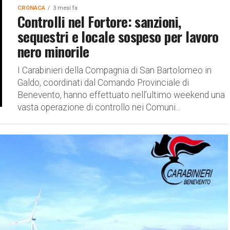
CRONACA
3 mesi fa
Controlli nel Fortore: sanzioni,
sequestri e locale sospeso per lavoro
nero minorile
I Carabinieri della Compagnia di San Bartolomeo in
Galdo, coordinati dal Comando Provinciale di
Benevento, hanno effettuato nell’ultimo weekend una
vasta operazione di controllo nei Comuni...