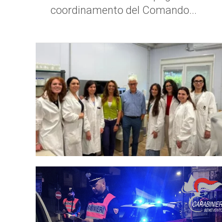
coordinamento del Comando...