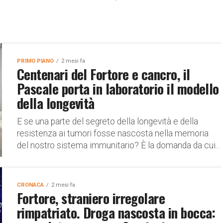
PRIMO PIANO
2 mesi fa
Centenari del Fortore e cancro, il
Pascale porta in laboratorio il modello
della longevità
E se una parte del segreto della longevità e della
resistenza ai tumori fosse nascosta nella memoria
del nostro sistema immunitario? È la domanda da cui...
CRONACA
2 mesi fa
Fortore, straniero irregolare
rimpatriato. Droga nascosta in bocca: