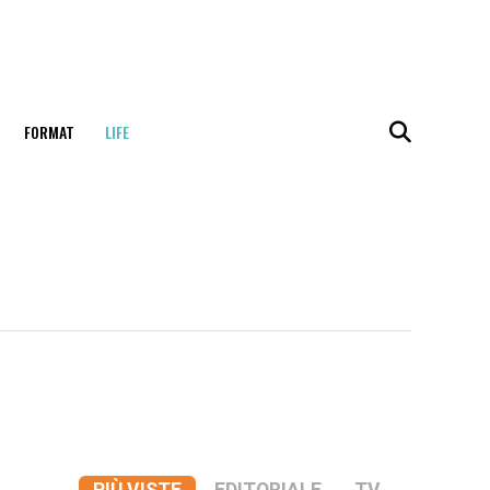
FORMAT
LIFE