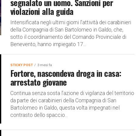
segnalato un uomo. Sanzioni per
violazioni alla guida
Intensificata negli ultimi giorni l’attività dei carabinieri
della Compagnia di San Bartolomeo in Galdo, che,
sotto il coordinamento del Comando Provinciale di
Benevento, hanno impiegato 17...
STICKY POST
3 mesi fa
Fortore, nascondeva droga in casa:
arrestato giovane
Continua senza sosta l’azione di vigilanza del territorio
da parte dei carabinieri della Compagnia di San
Bartolomeo in Galdo, questa volta impegnati nel
contrasto dello spaccio...