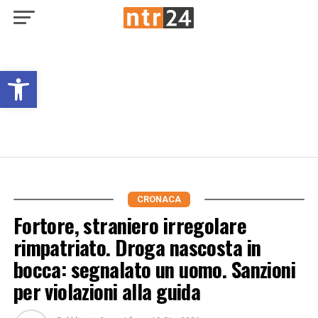
Open toolbar
CRONACA
Fortore, straniero irregolare
rimpatriato. Droga nascosta in
bocca: segnalato un uomo. Sanzioni
per violazioni alla guida