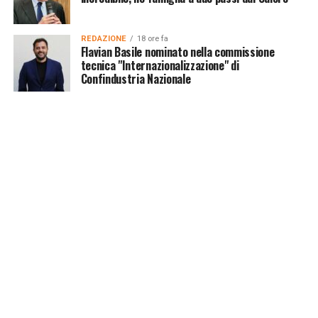
REDAZIONE
18 ore fa
Flavian Basile nominato nella commissione
tecnica "Internazionalizzazione" di
Confindustria Nazionale