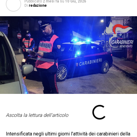
Pubblicato
2 mesi fa
su
10 Giu, 2026
Di
redazione
Ascolta la lettura dell'articolo
Intensificata negli ultimi giorni l’attività dei carabinieri della