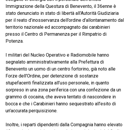
Immigrazione della Questura di Benevento, il 36enne è
stato denunciato in stato di libertà all’Autorità Giudiziaria
per il reato d’inosservanza dell’ordine d’allontanamento dal
territorio nazionale ed accompagnato dai carabinieri
presso il Centro di Permanenza per il Rimpatrio di
Potenza.
I militari del Nucleo Operativo e Radiomobile hanno
segnalato amministrativamente alla Prefettura di
Benevento un uomo di un centro fortorino, già noto alle
Forze dell’Ordine, per detenzione di sostanze
stupefacenti finalizzata all’uso personale, in quanto
sorpreso in una zona periferica con una confezione da un
grammo di cocaina, che aveva tentato di nascondere in
bocca e che i Carabinieri hanno sequestrato all’esito di
un’accurata perquisizione.
Inoltre, i reparti dipendenti dalla Compagnia hanno elevato