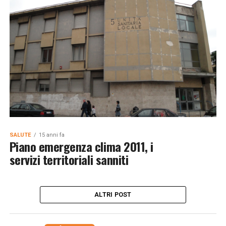
SALUTE
15 anni fa
Piano emergenza clima 2011, i
servizi territoriali sanniti
ALTRI POST