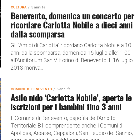
CULTURA
3 anni fa
Benevento, domenica un concerto per
ricordare Carlotta Nobile a dieci anni
dalla scomparsa
Gli “Amici di Carlotta” ricordano Carlotta Nobile a 10
anni dalla scomparsa, domenica 16 luglio alle11.00,
all’Auditorium San Vittorino di Benevento. Il 16 luglio
2013 moriva...
COMUNE DI BENEVENTO
6 anni fa
Asilo nido ‘Carlotta Nobile’, aperte le
iscrizioni per i bambini fino 3 anni
Il Comune di Benevento, capofila dell’Ambito
Territoriale B1 comprendente anche i Comuni di
Apollosa, Arpaise, Ceppaloni, San Leucio del Sannio,