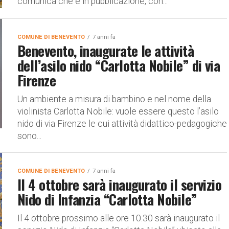
comunica che è in pubblicazione, con...
COMUNE DI BENEVENTO
7 anni fa
Benevento, inaugurate le attività
dell’asilo nido “Carlotta Nobile” di via
Firenze
Un ambiente a misura di bambino e nel nome della
violinista Carlotta Nobile: vuole essere questo l’asilo
nido di via Firenze le cui attività didattico-pedagogiche
sono...
COMUNE DI BENEVENTO
7 anni fa
Il 4 ottobre sarà inaugurato il servizio
Nido di Infanzia “Carlotta Nobile”
Il 4 ottobre prossimo alle ore 10.30 sarà inaugurato il