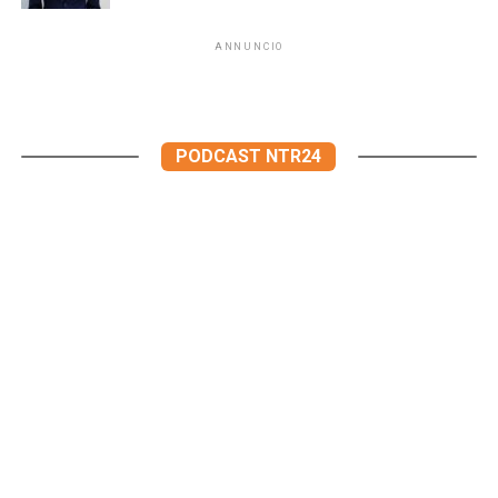
ANNUNCIO
PODCAST NTR24