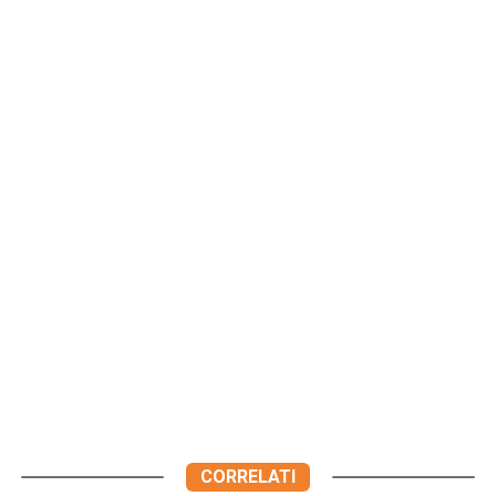
CORRELATI