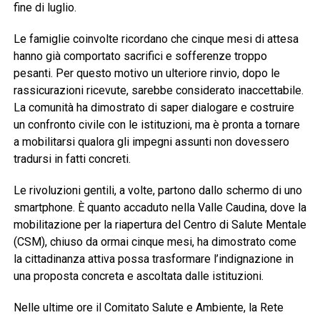
fine di luglio.
Le famiglie coinvolte ricordano che cinque mesi di attesa
hanno già comportato sacrifici e sofferenze troppo
pesanti. Per questo motivo un ulteriore rinvio, dopo le
rassicurazioni ricevute, sarebbe considerato inaccettabile.
La comunità ha dimostrato di saper dialogare e costruire
un confronto civile con le istituzioni, ma è pronta a tornare
a mobilitarsi qualora gli impegni assunti non dovessero
tradursi in fatti concreti.
Le rivoluzioni gentili, a volte, partono dallo schermo di uno
smartphone. È quanto accaduto nella Valle Caudina, dove la
mobilitazione per la riapertura del Centro di Salute Mentale
(CSM), chiuso da ormai cinque mesi, ha dimostrato come
la cittadinanza attiva possa trasformare l’indignazione in
una proposta concreta e ascoltata dalle istituzioni.
Nelle ultime ore il Comitato Salute e Ambiente, la Rete