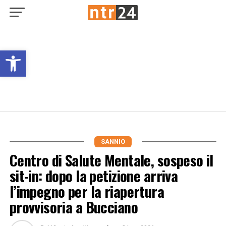
Open toolbar
SANNIO
Centro di Salute Mentale, sospeso il
sit-in: dopo la petizione arriva
l’impegno per la riapertura
provvisoria a Bucciano