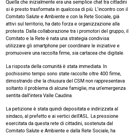
Quella che inizialmente era una semplice chat tra cittadini
si è presto trasformata in qualcosa di più. L’incontro con il
Comitato Salute e Ambiente e con la Rete Sociale, già
attivi sul territorio, ha dato forza e organizzazione alla
protesta. Dalla collaborazione tra i promotori del gruppo, il
Comitato e la Rete è nata una strategia condivisa:
utilizzare gli smartphone per coordinare le iniziative e
promuovere una raccolta firme, sia cartacea che digitale.
La risposta della comunità è stata immediata. In
pochissimo tempo sono state raccolte oltre 400 firme,
dimostrando che la chiusura del CSM non rappresentava
soltanto il problema di alcune famiglie, ma un’emergenza
sentita dall’intera Valle Caudina.
La petizione è stata quindi depositata e indirizzata al
sindaco, al prefetto e ai vertici dell’ASL. La pressione
esercitata da questa rete di cittadini, sostenuta dal
Comitato Salute e Ambiente e dalla Rete Sociale, ha