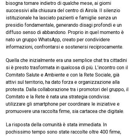
bisogna tornare indietro di qualche mese, ai giorni
successivi alla chiusura del centro di Airola. Il silenzio
istituzionale ha lasciato pazienti e famiglie senza un
presidio fondamentale, generando disagi profondi e un
diffuso senso di abbandono. Proprio in quel momento è
nato un gruppo WhatsApp, creato per condividere
informazioni, confrontarsi e sostenersi reciprocamente.
Quella che inizialmente era una semplice chat tra cittadini
si è presto trasformata in qualcosa di più. L’incontro con il
Comitato Salute e Ambiente e con la Rete Sociale, già
attivi sul territorio, ha dato forza e organizzazione alla
protesta. Dalla collaborazione tra i promotori del gruppo, il
Comitato e la Rete è nata una strategia condivisa:
utilizzare gli smartphone per coordinare le iniziative e
promuovere una raccolta firme, sia cartacea che digitale.
La risposta della comunità è stata immediata. In
pochissimo tempo sono state raccolte oltre 400 firme,