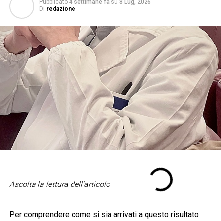
Pubblicato
4 settimane fa
su
8 Lug, 2026
Di
redazione
Ascolta la lettura dell'articolo
Per comprendere come si sia arrivati a questo risultato