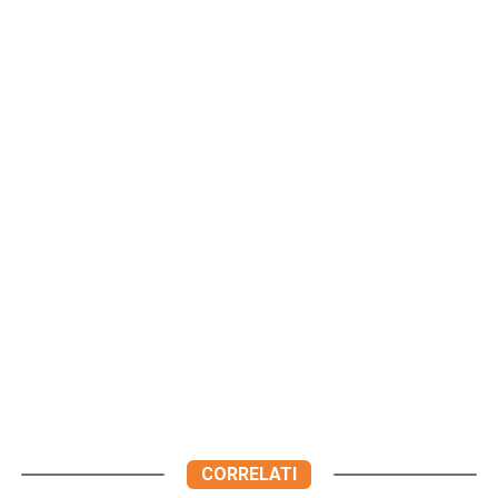
CORRELATI