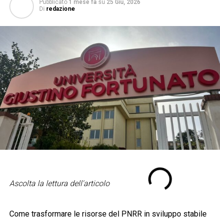
Pubblicato
1 mese fa
su
25 Giu, 2026
Di
redazione
Ascolta la lettura dell'articolo
Come trasformare le risorse del PNRR in sviluppo stabile