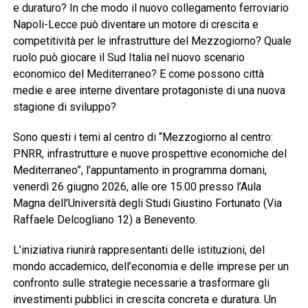
e duraturo? In che modo il nuovo collegamento ferroviario
Napoli-Lecce può diventare un motore di crescita e
competitività per le infrastrutture del Mezzogiorno? Quale
ruolo può giocare il Sud Italia nel nuovo scenario
economico del Mediterraneo? E come possono città
medie e aree interne diventare protagoniste di una nuova
stagione di sviluppo?
Sono questi i temi al centro di “Mezzogiorno al centro:
PNRR, infrastrutture e nuove prospettive economiche del
Mediterraneo”, l’appuntamento in programma domani,
venerdì 26 giugno 2026, alle ore 15.00 presso l’Aula
Magna dell’Università degli Studi Giustino Fortunato (Via
Raffaele Delcogliano 12) a Benevento.
L’iniziativa riunirà rappresentanti delle istituzioni, del
mondo accademico, dell’economia e delle imprese per un
confronto sulle strategie necessarie a trasformare gli
investimenti pubblici in crescita concreta e duratura. Un