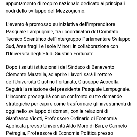
appuntamento di respiro nazionale dedicato ai principali
nodi dello sviluppo del Mezzogiorno.
L’evento è promosso su iniziativa dell’imprenditore
Pasquale Lampugnale, tra i coordinatori del Comitato
Tecnico Scientifico dell’Intergruppo Parlamentare Sviluppo
Sud, Aree fragili e Isole Minori, in collaborazione con
l’Università degli Studi Giustino Fortunato.
Dopo i saluti istituzionali del Sindaco di Benevento
Clemente Mastella, ad aprire i lavori sarà il rettore
dell’Università Giustino Fortunato, Giuseppe Acocella.
Seguirà la relazione del presidente Pasquale Lampugnale.
L’incontro proseguirà con un confronto su tre domande
strategiche per capire come trasformare gli investimenti di
oggi nello sviluppo di domani, con le relazioni di
Gianfranco Viesti, Professore Ordinario di Economia
Applicata presso Università Aldo Moro di Bari, e Carmelo
Petraglia, Professore di Economia Politica presso