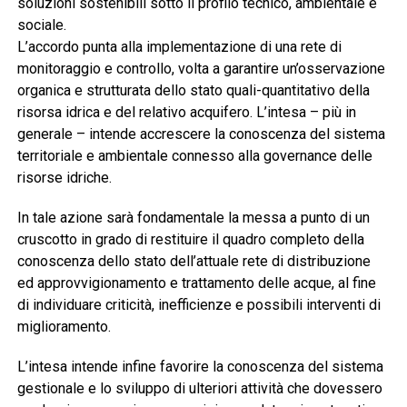
soluzioni sostenibili sotto il profilo tecnico, ambientale e
sociale.
L’accordo punta alla implementazione di una rete di
monitoraggio e controllo, volta a garantire un’osservazione
organica e strutturata dello stato quali-quantitativo della
risorsa idrica e del relativo acquifero. L’intesa – più in
generale – intende accrescere la conoscenza del sistema
territoriale e ambientale connesso alla governance delle
risorse idriche.
In tale azione sarà fondamentale la messa a punto di un
cruscotto in grado di restituire il quadro completo della
conoscenza dello stato dell’attuale rete di distribuzione
ed approvvigionamento e trattamento delle acque, al fine
di individuare criticità, inefficienze e possibili interventi di
miglioramento.
L’intesa intende infine favorire la conoscenza del sistema
gestionale e lo sviluppo di ulteriori attività che dovessero