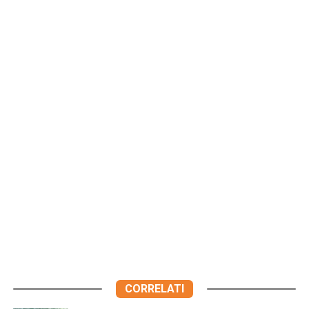
CORRELATI