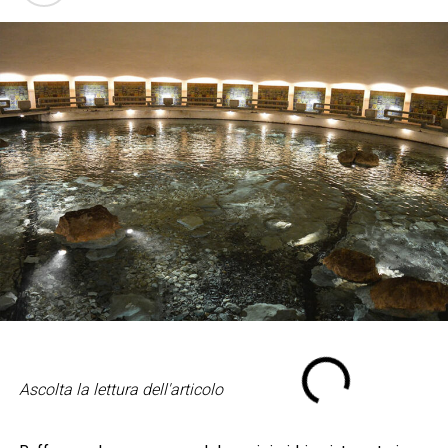
Ascolta la lettura dell'articolo