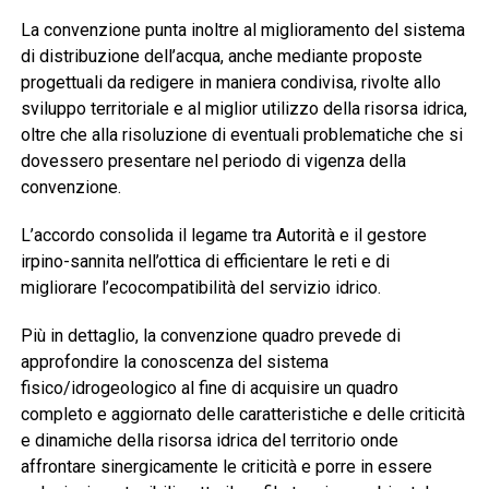
La convenzione punta inoltre al miglioramento del sistema
di distribuzione dell’acqua, anche mediante proposte
progettuali da redigere in maniera condivisa, rivolte allo
sviluppo territoriale e al miglior utilizzo della risorsa idrica,
oltre che alla risoluzione di eventuali problematiche che si
dovessero presentare nel periodo di vigenza della
convenzione.
L’accordo consolida il legame tra Autorità e il gestore
irpino-sannita nell’ottica di efficientare le reti e di
migliorare l’ecocompatibilità del servizio idrico.
Più in dettaglio, la convenzione quadro prevede di
approfondire la conoscenza del sistema
fisico/idrogeologico al fine di acquisire un quadro
completo e aggiornato delle caratteristiche e delle criticità
e dinamiche della risorsa idrica del territorio onde
affrontare sinergicamente le criticità e porre in essere