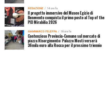
REDAZIONE
14 ore fa
Il progetto immersivo del Museo Egizio di
Benevento conquista il primo posto al Top of the
PID Mirabilia 2026
GIAMMARCO FELEPPA
18 ore fa
Contenzioso Provincia-Comune sul mercato di
piazza Risorgimento: Palazzo Mosti verserà
36mila euro alla Rocca per il prossimo triennio