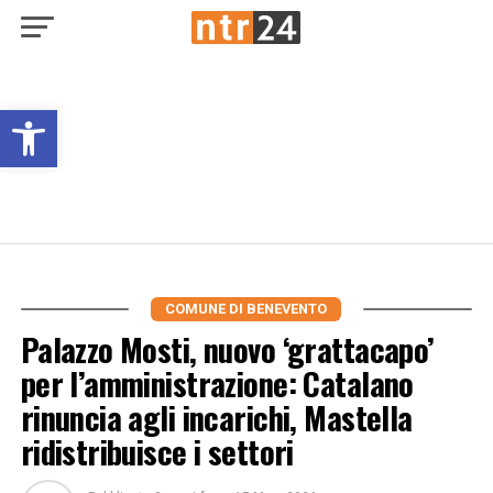
Open toolbar
COMUNE DI BENEVENTO
Palazzo Mosti, nuovo ‘grattacapo’
per l’amministrazione: Catalano
rinuncia agli incarichi, Mastella
ridistribuisce i settori