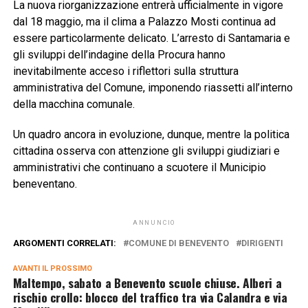
La nuova riorganizzazione entrerà ufficialmente in vigore
dal 18 maggio, ma il clima a Palazzo Mosti continua ad
essere particolarmente delicato. L’arresto di Santamaria e
gli sviluppi dell’indagine della Procura hanno
inevitabilmente acceso i riflettori sulla struttura
amministrativa del Comune, imponendo riassetti all’interno
della macchina comunale.
Un quadro ancora in evoluzione, dunque, mentre la politica
cittadina osserva con attenzione gli sviluppi giudiziari e
amministrativi che continuano a scuotere il Municipio
beneventano.
ANNUNCIO
ARGOMENTI CORRELATI:
COMUNE DI BENEVENTO
DIRIGENTI
AVANTI IL ​​PROSSIMO
Maltempo, sabato a Benevento scuole chiuse. Alberi a
rischio crollo: blocco del traffico tra via Calandra e via