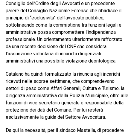
Consiglio dell’Ordine degli Avvocati e un precedente
parere del Consiglio Nazionale Forense che ribadisce il
principio di “esclusività” dell’avvocato pubblico,
sottolineando come la commistione tra funzioni legali e
amministrative possa compromettere l’indipendenza
professionale. Un orientamento ulteriormente rafforzato
da una recente decisione del CNF che considera
l’assunzione volontaria di incarichi dirigenziali
amministrativi una possibile violazione deontologica.
Catalano ha quindi formalizzato la rinuncia agli incarichi
ricevuti nelle scorse settimane, che comprendevano
settori di peso come Affari Generali, Cultura e Turismo, la
dirigenza amministrativa della Polizia Municipale, oltre alle
funzioni di vice segretario generale e responsabile della
protezione dei dati del Comune. Per lui resterà
esclusivamente la guida del Settore Avvocatura.
Da qui la necessità, per il sindaco Mastella, di procedere