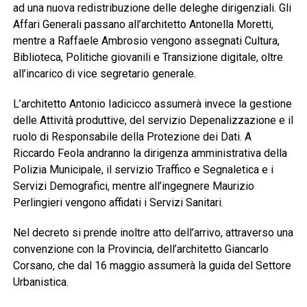
ad una nuova redistribuzione delle deleghe dirigenziali. Gli
Affari Generali passano all’architetto Antonella Moretti,
mentre a Raffaele Ambrosio vengono assegnati Cultura,
Biblioteca, Politiche giovanili e Transizione digitale, oltre
all’incarico di vice segretario generale.
L’architetto Antonio Iadicicco assumerà invece la gestione
delle Attività produttive, del servizio Depenalizzazione e il
ruolo di Responsabile della Protezione dei Dati. A
Riccardo Feola andranno la dirigenza amministrativa della
Polizia Municipale, il servizio Traffico e Segnaletica e i
Servizi Demografici, mentre all’ingegnere Maurizio
Perlingieri vengono affidati i Servizi Sanitari.
Nel decreto si prende inoltre atto dell’arrivo, attraverso una
convenzione con la Provincia, dell’architetto Giancarlo
Corsano, che dal 16 maggio assumerà la guida del Settore
Urbanistica.