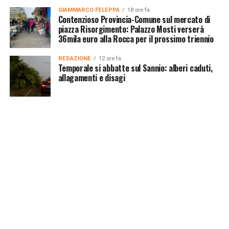
GIAMMARCO FELEPPA
18 ore fa
Contenzioso Provincia-Comune sul mercato di
piazza Risorgimento: Palazzo Mosti verserà
36mila euro alla Rocca per il prossimo triennio
REDAZIONE
12 ore fa
Temporale si abbatte sul Sannio: alberi caduti,
allagamenti e disagi