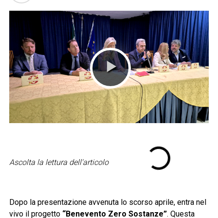
Ascolta la lettura dell'articolo
Dopo la presentazione avvenuta lo scorso aprile, entra nel
vivo il progetto
“Benevento Zero Sostanze”
. Questa