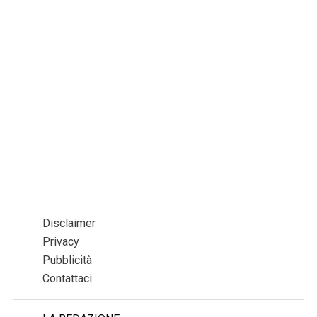
Disclaimer
Privacy
Pubblicità
Contattaci