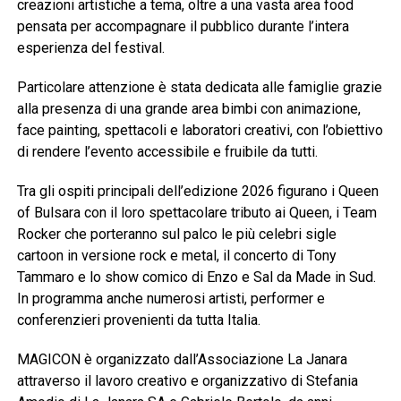
creazioni artistiche a tema, oltre a una vasta area food
pensata per accompagnare il pubblico durante l’intera
esperienza del festival.
Particolare attenzione è stata dedicata alle famiglie grazie
alla presenza di una grande area bimbi con animazione,
face painting, spettacoli e laboratori creativi, con l’obiettivo
di rendere l’evento accessibile e fruibile da tutti.
Tra gli ospiti principali dell’edizione 2026 figurano i Queen
of Bulsara con il loro spettacolare tributo ai Queen, i Team
Rocker che porteranno sul palco le più celebri sigle
cartoon in versione rock e metal, il concerto di Tony
Tammaro e lo show comico di Enzo e Sal da Made in Sud.
In programma anche numerosi artisti, performer e
conferenzieri provenienti da tutta Italia.
MAGICON è organizzato dall’Associazione La Janara
attraverso il lavoro creativo e organizzativo di Stefania