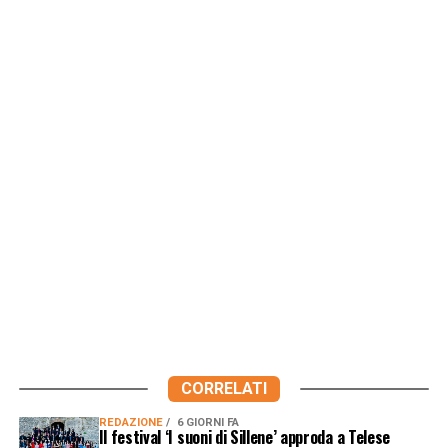
CORRELATI
REDAZIONE
6 GIORNI FA
Il festival ‘I suoni di Sillene’ approda a Telese