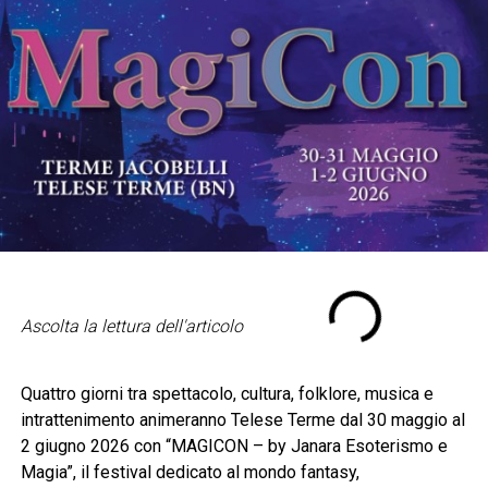
Ascolta la lettura dell'articolo
Quattro giorni tra spettacolo, cultura, folklore, musica e
intrattenimento animeranno Telese Terme dal 30 maggio al
2 giugno 2026 con “MAGICON – by Janara Esoterismo e
Magia”, il festival dedicato al mondo fantasy,