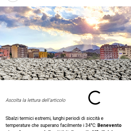
Ascolta la lettura dell'articolo
Sbalzi termici estremi, lunghi periodi di siccità e
temperature che superano facilmente i 34°C:
Benevento