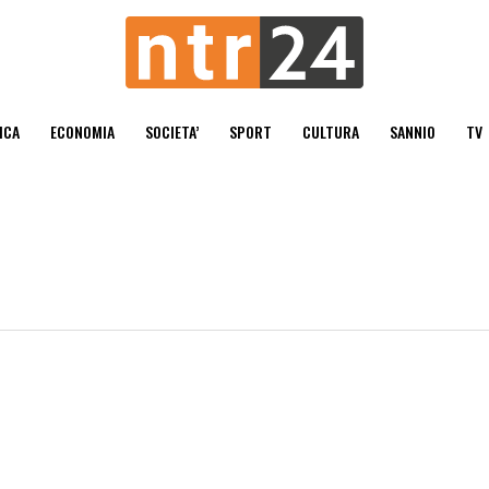
ICA
ECONOMIA
SOCIETA’
SPORT
CULTURA
SANNIO
TV