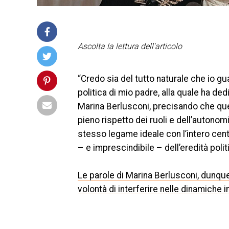
Ascolta la lettura dell'articolo
“Credo sia del tutto naturale che io gua
politica di mio padre, alla quale ha ded
Marina Berlusconi, precisando che quel
pieno rispetto dei ruoli e dell’autonomi
stesso legame ideale con l’intero cent
– e imprescindibile – dell’eredità polit
Le parole di Marina Berlusconi, dunque,
volontà di interferire nelle dinamiche in