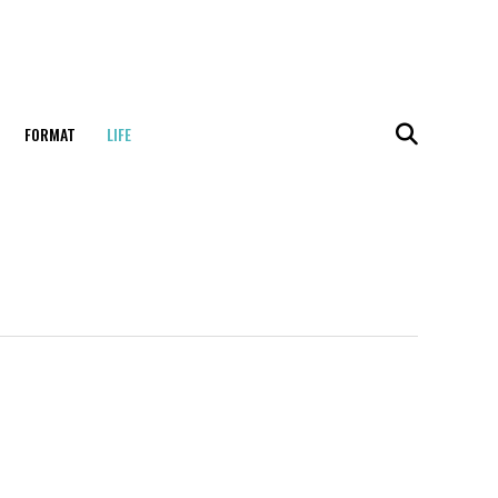
FORMAT
LIFE