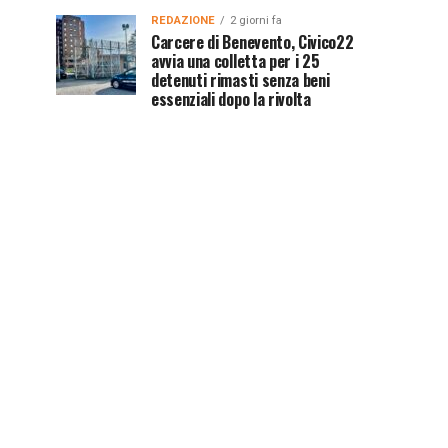
REDAZIONE
2 giorni fa
Carcere di Benevento, Civico22
avvia una colletta per i 25
detenuti rimasti senza beni
essenziali dopo la rivolta