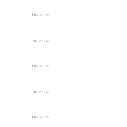
ANNUNCIO
ANNUNCIO
ANNUNCIO
ANNUNCIO
ANNUNCIO