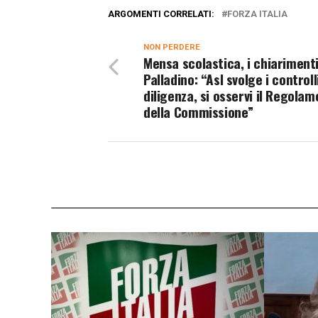
ARGOMENTI CORRELATI:
FORZA ITALIA
NON PERDERE
Mensa scolastica, i chiarimenti
Palladino: “Asl svolge i controll
diligenza, si osservi il Regola
della Commissione”