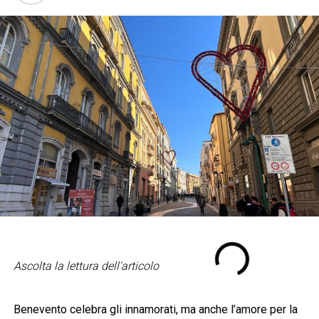
Ascolta la lettura dell'articolo
Benevento celebra gli innamorati, ma anche l’amore per la