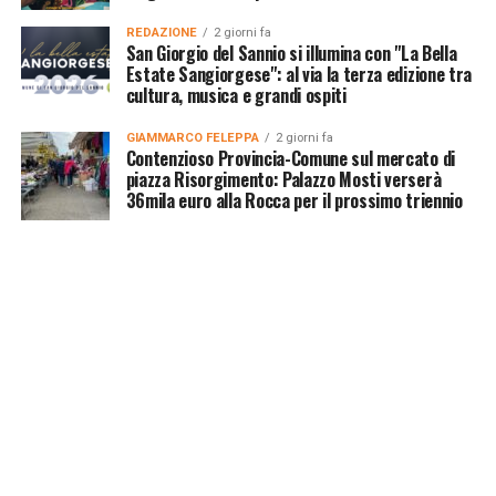
REDAZIONE
2 giorni fa
San Giorgio del Sannio si illumina con "La Bella
Estate Sangiorgese": al via la terza edizione tra
cultura, musica e grandi ospiti
GIAMMARCO FELEPPA
2 giorni fa
Contenzioso Provincia-Comune sul mercato di
piazza Risorgimento: Palazzo Mosti verserà
36mila euro alla Rocca per il prossimo triennio