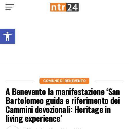
Open toolbar
COMUNE DI BENEVENTO
A Benevento la manifestazione ‘San
Bartolomeo guida e riferimento dei
Cammini devozionali: Heritage in
living experience’