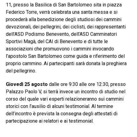
11, presso la Basilica di San Bartolomeo sita in piazza
Federico Torre, verrà celebrata una santa messa e si
procederà alla benedizione degli studiosi dei cammini
devozionali, dei pellegrini, dei ciclisti, dei rappresentanti
dell’ASD Podismo Benevento, dell’ASD Camminatori
Sportivi Magà, del CAI di Benevento e di tutte le
associazioni che promuovono i cammini invocando
l’apostolo San Bartolomeo come guida e riferimento del
proprio cammino. Ai partecipanti sarà donata la preghiera
del pellegrino.
Giovedì 25 agosto
dalle ore 9:30 alle ore 12:30, presso
Palazzo Paolo V, si terrà invece un incontro di studio nel
corso del quale vari esperti relazioneranno sui cammini
storici con l’ausilio di alcuni testimonial. Al termine
dell’incontro è prevista la consegna degli attestati di
partecipazione ai relatori e ai testimonial.