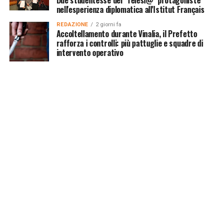
nell'esperienza diplomatica all'Istitut Français
REDAZIONE
2 giorni fa
Accoltellamento durante Vinalia, il Prefetto
rafforza i controlli: più pattuglie e squadre di
intervento operativo