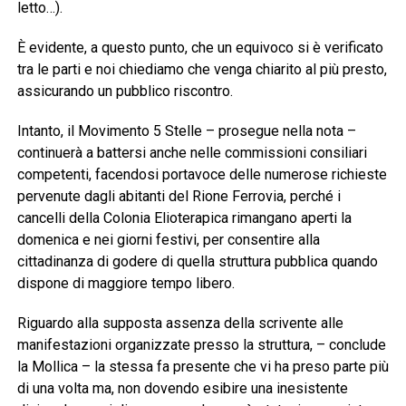
letto…).
È evidente, a questo punto, che un equivoco si è verificato
tra le parti e noi chiediamo che venga chiarito al più presto,
assicurando un pubblico riscontro.
Intanto, il Movimento 5 Stelle – prosegue nella nota –
continuerà a battersi anche nelle commissioni consiliari
competenti, facendosi portavoce delle numerose richieste
pervenute dagli abitanti del Rione Ferrovia, perché i
cancelli della Colonia Elioterapica rimangano aperti la
domenica e nei giorni festivi, per consentire alla
cittadinanza di godere di quella struttura pubblica quando
dispone di maggiore tempo libero.
Riguardo alla supposta assenza della scrivente alle
manifestazioni organizzate presso la struttura, – conclude
la Mollica – la stessa fa presente che vi ha preso parte più
di una volta ma, non dovendo esibire una inesistente