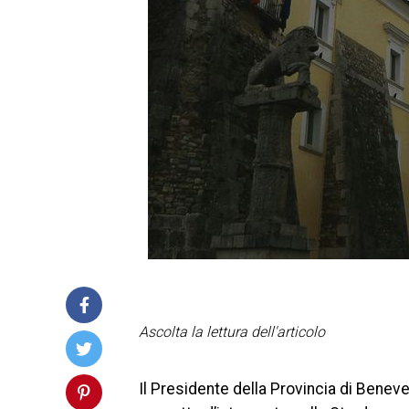
Ascolta la lettura dell'articolo
Il Presidente della Provincia di Beneven