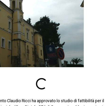
to Claudio Ricci ha approvato lo studio di fattibilità per il