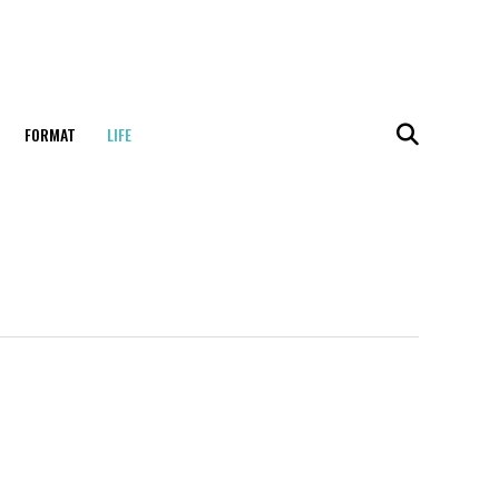
FORMAT
LIFE