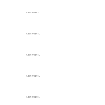
ANNUNCIO
ANNUNCIO
ANNUNCIO
ANNUNCIO
ANNUNCIO