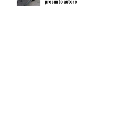
presunto autore