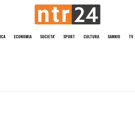
ICA
ECONOMIA
SOCIETA’
SPORT
CULTURA
SANNIO
TV