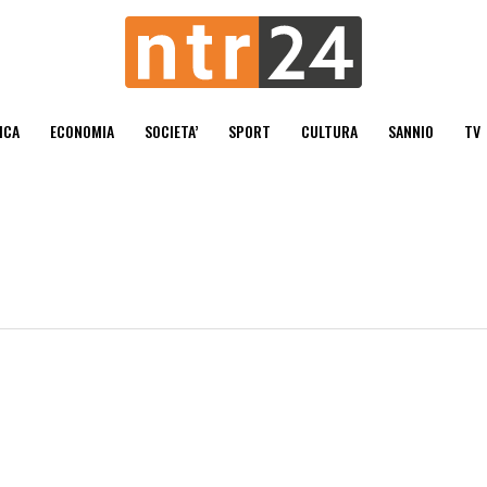
ICA
ECONOMIA
SOCIETA’
SPORT
CULTURA
SANNIO
TV