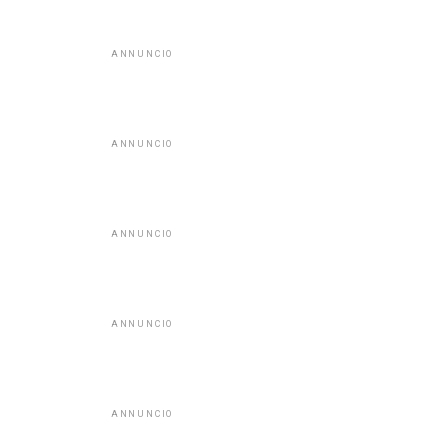
ANNUNCIO
ANNUNCIO
ANNUNCIO
ANNUNCIO
ANNUNCIO