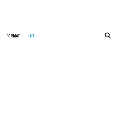
FORMAT
LIFE