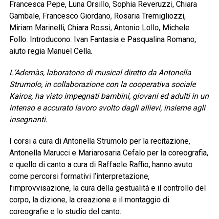
Francesca Pepe, Luna Orsillo, Sophia Reveruzzi, Chiara
Gambale, Francesco Giordano, Rosaria Tremigliozzi,
Miriam Marinelli, Chiara Rossi, Antonio Lollo, Michele
Follo. Introducono: Ivan Fantasia e Pasqualina Romano,
aiuto regia Manuel Cella.
L’Ademàs, laboratorio di musical diretto da Antonella
Strumolo, in collaborazione con la cooperativa sociale
Kairos, ha visto impegnati bambini, giovani ed adulti in un
intenso e accurato lavoro svolto dagli allievi, insieme agli
insegnanti.
I corsi a cura di Antonella Strumolo per la recitazione,
Antonella Marucci e Mariarosaria Cefalo per la coreografia,
e quello di canto a cura di Raffaele Raffio, hanno avuto
come percorsi formativi l’interpretazione,
l’improvvisazione, la cura della gestualità e il controllo del
corpo, la dizione, la creazione e il montaggio di
coreografie e lo studio del canto.