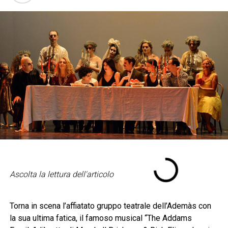
Ascolta la lettura dell'articolo
Torna in scena l’affiatato gruppo teatrale dell’Ademàs con
la sua ultima fatica, il famoso musical “The Addams