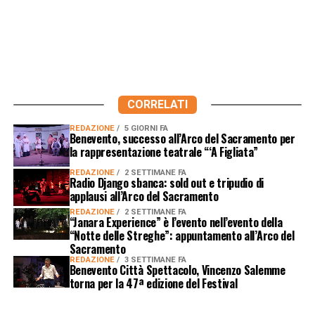
CORRELATI
REDAZIONE
5 GIORNI FA
Benevento, successo all’Arco del Sacramento per
la rappresentazione teatrale “‘A Figliata”
REDAZIONE
2 SETTIMANE FA
Radio Django sbanca: sold out e tripudio di
applausi all’Arco del Sacramento
REDAZIONE
2 SETTIMANE FA
“Janara Experience” è l’evento nell’evento della
“Notte delle Streghe”: appuntamento all’Arco del
Sacramento
REDAZIONE
3 SETTIMANE FA
Benevento Città Spettacolo, Vincenzo Salemme
torna per la 47ª edizione del Festival