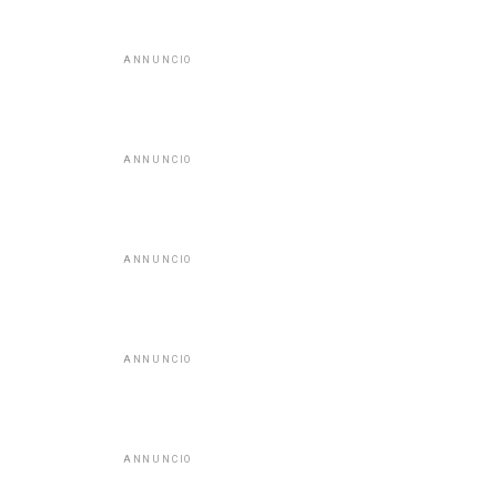
ANNUNCIO
ANNUNCIO
ANNUNCIO
ANNUNCIO
ANNUNCIO