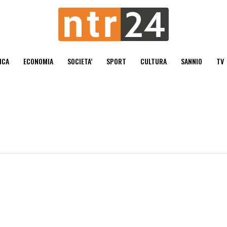
ICA
ECONOMIA
SOCIETA’
SPORT
CULTURA
SANNIO
TV