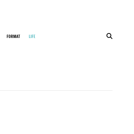
FORMAT
LIFE