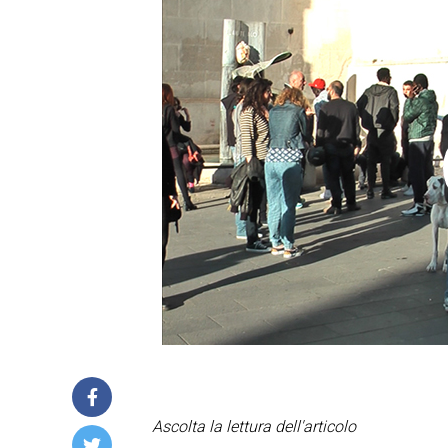
Ascolta la lettura dell'articolo