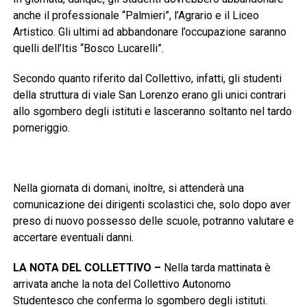
anche il professionale “Palmieri”, l’Agrario e il Liceo
Artistico. Gli ultimi ad abbandonare l’occupazione saranno
quelli dell’Itis “Bosco Lucarelli”.
Secondo quanto riferito dal Collettivo, infatti, gli studenti
della struttura di viale San Lorenzo erano gli unici contrari
allo sgombero degli istituti e lasceranno soltanto nel tardo
pomeriggio.
Nella giornata di domani, inoltre, si attenderà una
comunicazione dei dirigenti scolastici che, solo dopo aver
preso di nuovo possesso delle scuole, potranno valutare e
accertare eventuali danni.
LA NOTA DEL COLLETTIVO –
Nella tarda mattinata è
arrivata anche la nota del Collettivo Autonomo
Studentesco che conferma lo sgombero degli istituti.