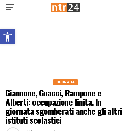
Open toolbar
CRONACA
Giannone, Guacci, Rampone e
Alberti: occupazione finita. In
giornata sgomberati anche gli altri
istituti scolastici