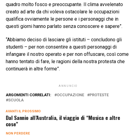
quadro molto fosco e preoccupante. Il clima avvelenato
creato ad arte da chi voleva ostacolare le occupazioni
qualifica ovviamente le persone e i personaggi che in
questi giorni hanno parlato senza conoscere e sapere”.
“Abbiamo deciso di lasciare gli istituti – concludono gli
studenti – per non consentire a questi personaggi di
infangare il nostro operato e per non offuscare, così come
hanno tentato di fare, le ragioni della nostra protesta che
continuerà in altre forme”.
ANNUNCIO
ARGOMENTI CORRELATI:
OCCUPAZIONE
PROTESTE
SCUOLA
AVANTI IL ​​PROSSIMO
Dal Sannio all’Australia, il viaggio di “Musica e altre
cose”
NON PERDERE