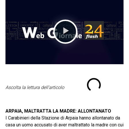
Ascolta la lettura dell'articolo
ARPAIA, MALTRATTA LA MADRE: ALLONTANATO
I Carabinieri della Stazione di Arpaia hanno allontanato da
casa un uomo accusato di aver maltrattato la madre con cui