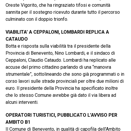
Oreste Vigorito, che ha ringraziato tifosi e comunità
sannita per il sostegno ricevuto durante tutto il percorso
culminato con il doppio trionfo.
VIABILITA’ A CEPPALONI, LOMBARDI REPLICA A
CATAUDO
Botta e risposta sulla viabilità tra il presidente della
Provincia di Benevento, Nino Lombardi, e il sindaco di
Ceppaloni, Claudio Cataudo. Lombardi ha replicato alle
accuse del primo cittadino parlando di una “manovra
strumentale”, sottolineando che sono già programmati o in
corso lavori sulle strade provinciali per oltre due milioni di
euro. Il presidente della Provincia ha specificato inoltre
che lo stesso Comune avrebbe già dato il via libera ad
alcuni interventi.
OPERATORI TURISTICI, PUBBLICATO L’AVVISO PER
AMBITO B1
Il Comune di Benevento, in qualità di capofila dell’Ambito