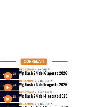
CORRELATI
REDAZIONE
19 ORE FA
Wg flash 24 del 6 agosto 2026
REDAZIONE
2 GIORNI FA
Wg flash 24 del 5 agosto 2026
REDAZIONE
3 GIORNI FA
Wg flash 24 del 4 agosto 2026
REDAZIONE
6 GIORNI FA