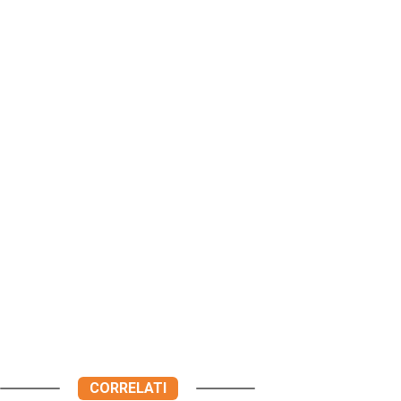
CORRELATI