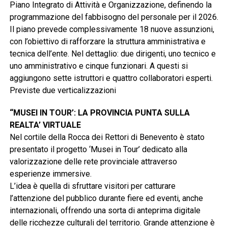
Piano Integrato di Attività e Organizzazione, definendo la
programmazione del fabbisogno del personale per il 2026.
Il piano prevede complessivamente 18 nuove assunzioni,
con l’obiettivo di rafforzare la struttura amministrativa e
tecnica dell’ente. Nel dettaglio: due dirigenti, uno tecnico e
uno amministrativo e cinque funzionari. A questi si
aggiungono sette istruttori e quattro collaboratori esperti.
Previste due verticalizzazioni
“MUSEI IN TOUR’: LA PROVINCIA PUNTA SULLA
REALTA’ VIRTUALE
Nel cortile della Rocca dei Rettori di Benevento è stato
presentato il progetto ‘Musei in Tour’ dedicato alla
valorizzazione delle rete provinciale attraverso
esperienze immersive.
L’idea è quella di sfruttare visitori per catturare
l’attenzione del pubblico durante fiere ed eventi, anche
internazionali, offrendo una sorta di anteprima digitale
delle ricchezze culturali del territorio. Grande attenzione è