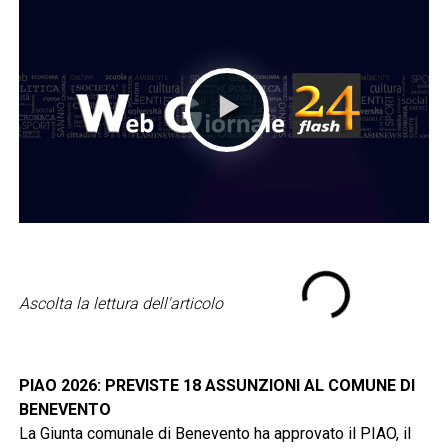
Ascolta la lettura dell'articolo
PIAO 2026: PREVISTE 18 ASSUNZIONI AL COMUNE DI
BENEVENTO
La Giunta comunale di Benevento ha approvato il PIAO, il