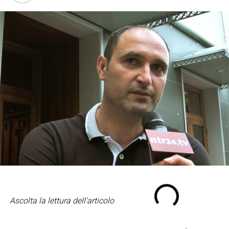
Ascolta la lettura dell'articolo