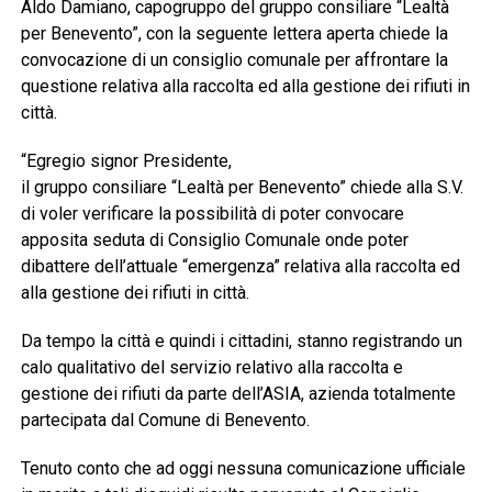
Aldo Damiano, capogruppo del gruppo consiliare “Lealtà
per Benevento”, con la seguente lettera aperta chiede la
convocazione di un consiglio comunale per affrontare la
questione relativa alla raccolta ed alla gestione dei rifiuti in
città.
“Egregio signor Presidente,
il gruppo consiliare “Lealtà per Benevento” chiede alla S.V.
di voler verificare la possibilità di poter convocare
apposita seduta di Consiglio Comunale onde poter
dibattere dell’attuale “emergenza” relativa alla raccolta ed
alla gestione dei rifiuti in città.
Da tempo la città e quindi i cittadini, stanno registrando un
calo qualitativo del servizio relativo alla raccolta e
gestione dei rifiuti da parte dell’ASIA, azienda totalmente
partecipata dal Comune di Benevento.
Tenuto conto che ad oggi nessuna comunicazione ufficiale