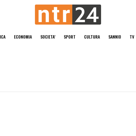
ICA
ECONOMIA
SOCIETA’
SPORT
CULTURA
SANNIO
TV