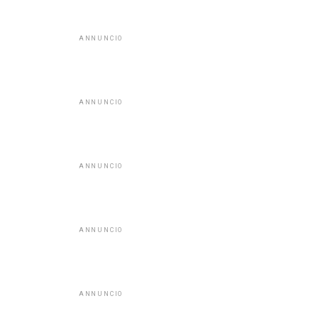
ANNUNCIO
ANNUNCIO
ANNUNCIO
ANNUNCIO
ANNUNCIO