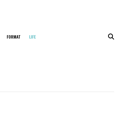
FORMAT
LIFE