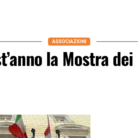
ASSOCIAZIONI
t’anno la Mostra dei