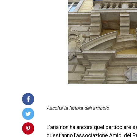
Ascolta la lettura dell'articolo
L’aria non ha ancora quel particolare 
quest’anno l’associazione Amici del Pr