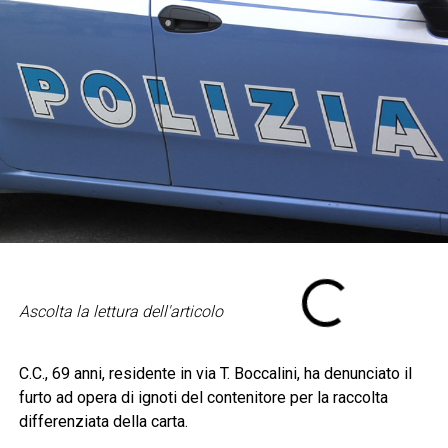
Ascolta la lettura dell'articolo
C.C., 69 anni, residente in via T. Boccalini, ha denunciato il
furto ad opera di ignoti del contenitore per la raccolta
differenziata della carta.