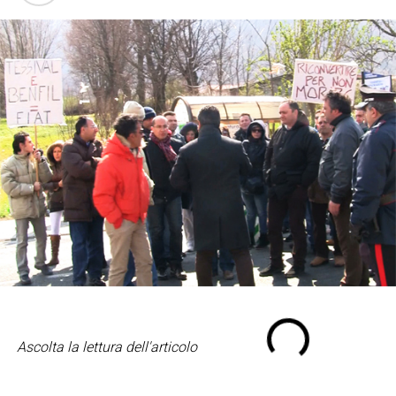
Ascolta la lettura dell'articolo