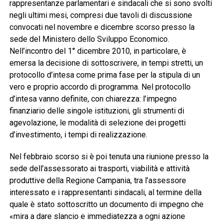
rappresentanze parlamentari e sindacali che si sono svolti
negli ultimi mesi, compresi due tavoli di discussione
convocati nel novembre e dicembre scorso presso la
sede del Ministero dello Sviluppo Economico.
Nell’incontro del 1° dicembre 2010, in particolare, è
emersa la decisione di sottoscrivere, in tempi stretti, un
protocollo d’intesa come prima fase per la stipula di un
vero e proprio accordo di programma. Nel protocollo
d’intesa vanno definite, con chiarezza: l’impegno
finanziario delle singole istituzioni, gli strumenti di
agevolazione, le modalità di selezione dei progetti
d’investimento, i tempi di realizzazione.
Nel febbraio scorso si è poi tenuta una riunione presso la
sede dell’assessorato ai trasporti, viabilità e attività
produttive della Regione Campania, tra l’assessore
interessato e i rappresentanti sindacali, al termine della
quale è stato sottoscritto un documento di impegno che
«mira a dare slancio e immediatezza a ogni azione