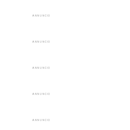
ANNUNCIO
ANNUNCIO
ANNUNCIO
ANNUNCIO
ANNUNCIO