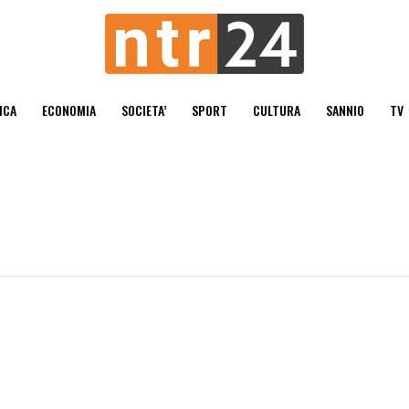
ICA
ECONOMIA
SOCIETA’
SPORT
CULTURA
SANNIO
TV