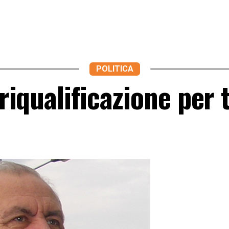
POLITICA
 riqualificazione per t