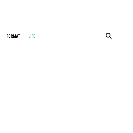
FORMAT
LIFE