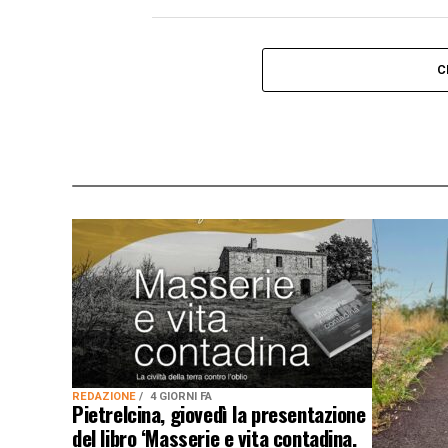
C
REDAZIONE
4 GIORNI FA
Pietrelcina, giovedì la presentazione
del libro ‘Masserie e vita contadina.