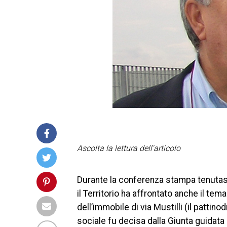
Ascolta la lettura dell'articolo
Durante la conferenza stampa tenutasi 
il Territorio ha affrontato anche il tem
dell’immobile di via Mustilli (il pattin
sociale fu decisa dalla Giunta guidata