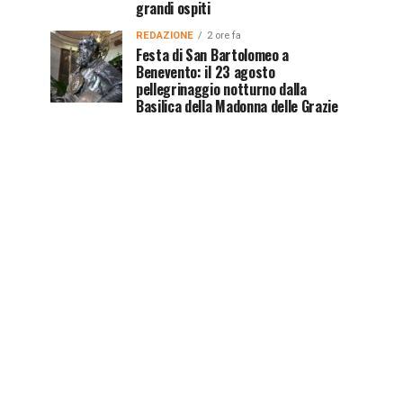
grandi ospiti
REDAZIONE
2 ore fa
Festa di San Bartolomeo a
Benevento: il 23 agosto
pellegrinaggio notturno dalla
Basilica della Madonna delle Grazie