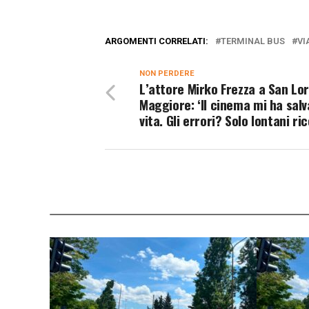
ARGOMENTI CORRELATI:
TERMINAL BUS
VI
NON PERDERE
L’attore Mirko Frezza a San Lo
Maggiore: ‘Il cinema mi ha salv
vita. Gli errori? Solo lontani ric