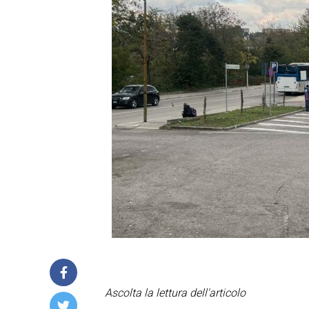
Ascolta la lettura dell'articolo