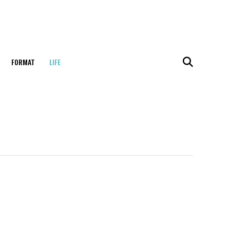
FORMAT
LIFE