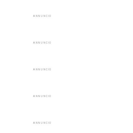
ANNUNCIO
ANNUNCIO
ANNUNCIO
ANNUNCIO
ANNUNCIO