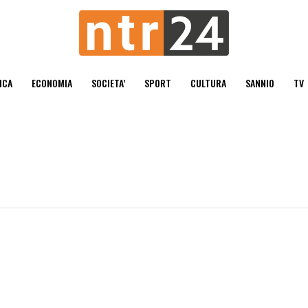
ICA
ECONOMIA
SOCIETA’
SPORT
CULTURA
SANNIO
TV