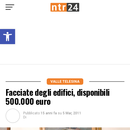
Open toolbar
VALLE TELESINA
Facciate degli edifici, disponibili
500.000 euro
Pubblicato
15 anni fa
su
5 Mar, 2011
Di