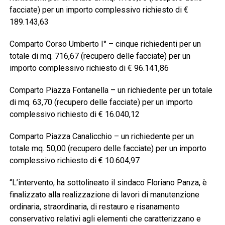
facciate) per un importo complessivo richiesto di €
189.143,63
Comparto Corso Umberto I° – cinque richiedenti per un
totale di mq. 716,67 (recupero delle facciate) per un
importo complessivo richiesto di € 96.141,86
Comparto Piazza Fontanella – un richiedente per un totale
di mq. 63,70 (recupero delle facciate) per un importo
complessivo richiesto di € 16.040,12
Comparto Piazza Canalicchio – un richiedente per un
totale mq. 50,00 (recupero delle facciate) per un importo
complessivo richiesto di € 10.604,97
“L’intervento, ha sottolineato il sindaco Floriano Panza, è
finalizzato alla realizzazione di lavori di manutenzione
ordinaria, straordinaria, di restauro e risanamento
conservativo relativi agli elementi che caratterizzano e