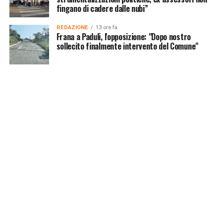
fingano di cadere dalle nubi”
REDAZIONE
13 ore fa
Frana a Paduli, l'opposizione: "Dopo nostro
sollecito finalmente intervento del Comune"