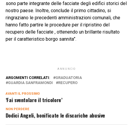
sono parte integrante delle facciate degli edifici storici del
nostro paese. Inoltre, conclude il primo cittadino, si
ringraziano le precedenti amministrazioni comunali, che
hanno fatto partire le procedure per il ripristino del
recupero delle facciate , ottenendo un brillante risultato
per il caratteristico borgo sannita”.
ANNUNCIO
ARGOMENTI CORRELATI:
GRADUATORIA
GUARDIA SANFRAMONDI
RECUPERO
AVANTI IL ​​PROSSIMO
‘Fai sventolare il tricolore’
NON PERDERE
Dodici Angeli, bonificate le discariche abusive