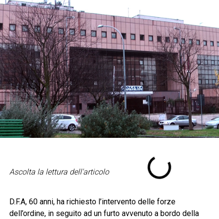
Ascolta la lettura dell'articolo
D.F.A, 60 anni, ha richiesto l’intervento delle forze
dell’ordine, in seguito ad un furto avvenuto a bordo della