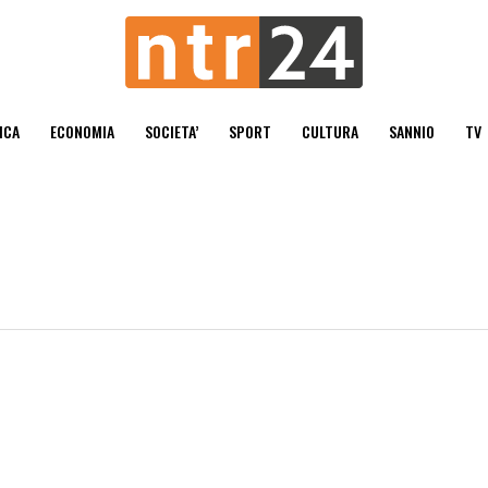
ICA
ECONOMIA
SOCIETA’
SPORT
CULTURA
SANNIO
TV