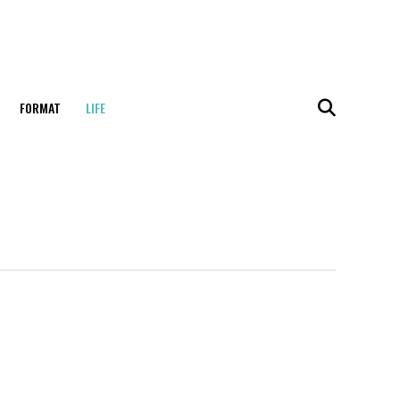
FORMAT
LIFE