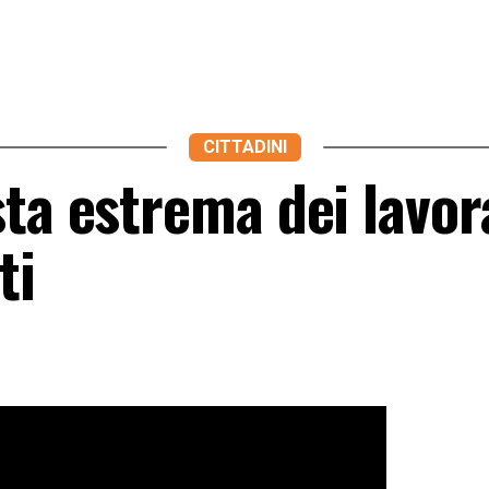
CITTADINI
ta estrema dei lavor
ti