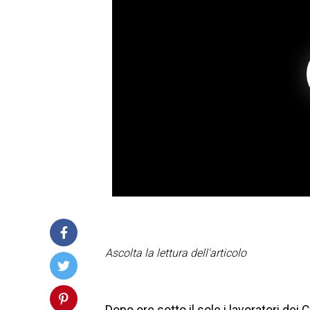
Ascolta la lettura dell'articolo