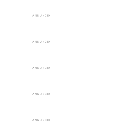
ANNUNCIO
ANNUNCIO
ANNUNCIO
ANNUNCIO
ANNUNCIO