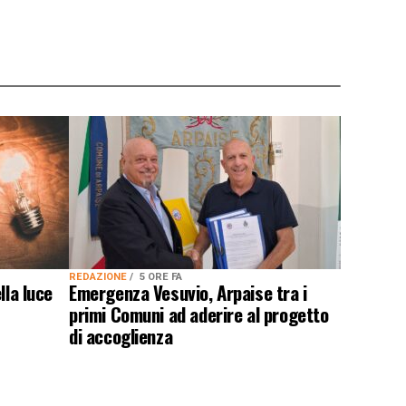
REDAZIONE
5 ORE FA
lla luce
Emergenza Vesuvio, Arpaise tra i
primi Comuni ad aderire al progetto
di accoglienza