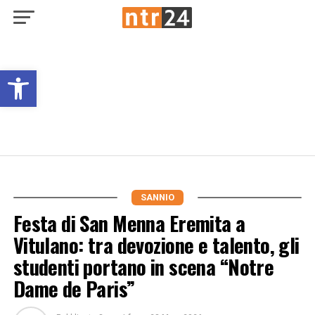
Open toolbar
SANNIO
Festa di San Menna Eremita a
Vitulano: tra devozione e talento, gli
studenti portano in scena “Notre
Dame de Paris”