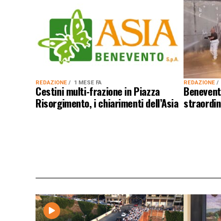
REDAZIONE
1 MESE FA
REDAZIONE
Cestini multi-frazione in Piazza
Benevent
Risorgimento, i chiarimenti dell’Asia
straordin