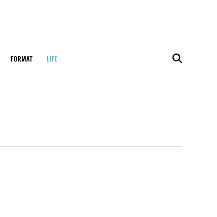
FORMAT
LIFE