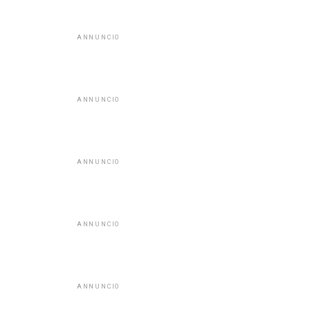
ANNUNCIO
ANNUNCIO
ANNUNCIO
ANNUNCIO
ANNUNCIO