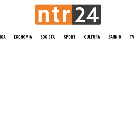
ICA
ECONOMIA
SOCIETA’
SPORT
CULTURA
SANNIO
TV