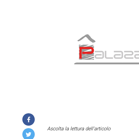
Ascolta la lettura dell'articolo