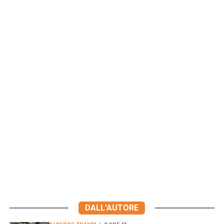
DALL'AUTORE