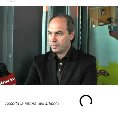
Ascolta la lettura dell'articolo