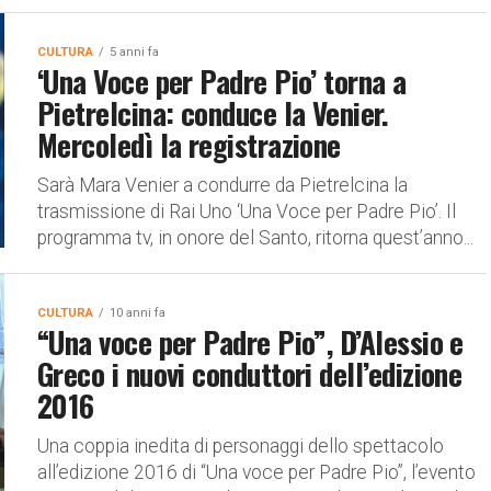
CULTURA
5 anni fa
‘Una Voce per Padre Pio’ torna a
Pietrelcina: conduce la Venier.
Mercoledì la registrazione
Sarà Mara Venier a condurre da Pietrelcina la
trasmissione di Rai Uno ‘Una Voce per Padre Pio’. Il
programma tv, in onore del Santo, ritorna quest’anno...
CULTURA
10 anni fa
“Una voce per Padre Pio”, D’Alessio e
Greco i nuovi conduttori dell’edizione
2016
Una coppia inedita di personaggi dello spettacolo
all’edizione 2016 di “Una voce per Padre Pio”, l’evento