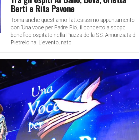
Berti e Rita Pavone
Torna anche quest’anno l’attesissimo appuntamento
con ‘Una voce per Padre Pio’, il concerto a scopo
benefico ospitato nella Piazza della SS. Annunziata di
Pietrelcina. L’evento, nato...