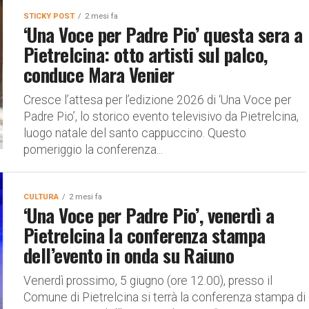
STICKY POST
2 mesi fa
‘Una Voce per Padre Pio’ questa sera a
Pietrelcina: otto artisti sul palco,
conduce Mara Venier
Cresce l’attesa per l’edizione 2026 di ‘Una Voce per
Padre Pio’, lo storico evento televisivo da Pietrelcina,
luogo natale del santo cappuccino. Questo
pomeriggio la conferenza...
CULTURA
2 mesi fa
‘Una Voce per Padre Pio’, venerdì a
Pietrelcina la conferenza stampa
dell’evento in onda su Raiuno
Venerdì prossimo, 5 giugno (ore 12.00), presso il
Comune di Pietrelcina si terrà la conferenza stampa di