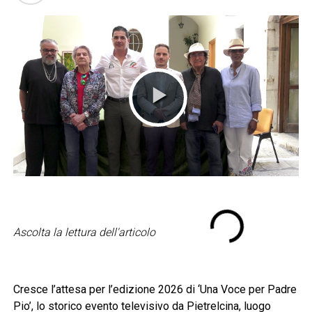
Ascolta la lettura dell'articolo
Cresce l’attesa per l’edizione 2026 di ‘Una Voce per Padre
Pio’, lo storico evento televisivo da Pietrelcina, luogo