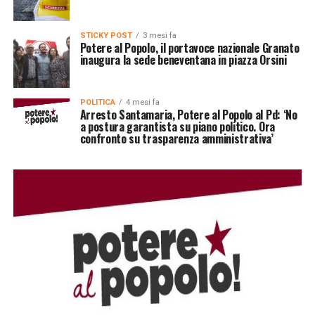
STICKY POST
3 mesi fa
Potere al Popolo, il portavoce nazionale Granato
inaugura la sede beneventana in piazza Orsini
POLITICA
4 mesi fa
Arresto Santamaria, Potere al Popolo al Pd: ‘No
a postura garantista su piano politico. Ora
confronto su trasparenza amministrativa’