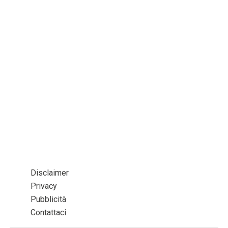
Disclaimer
Privacy
Pubblicità
Contattaci