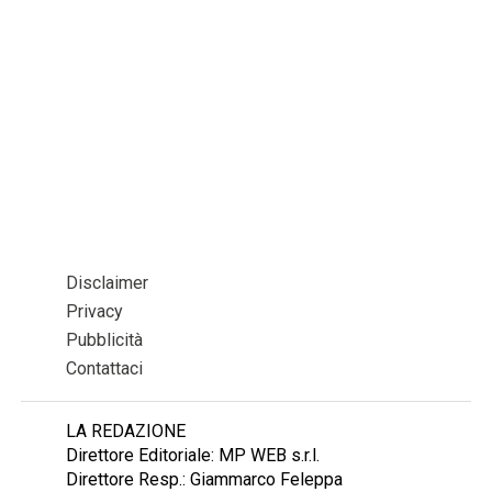
Disclaimer
Privacy
Pubblicità
Contattaci
LA REDAZIONE
Direttore Editoriale: MP WEB s.r.l.
Direttore Resp.: Giammarco Feleppa