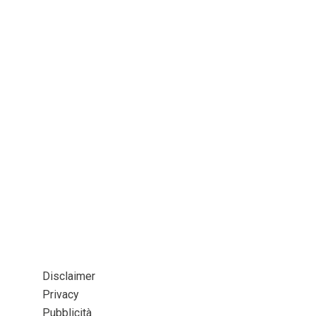
Disclaimer
Privacy
Pubblicità