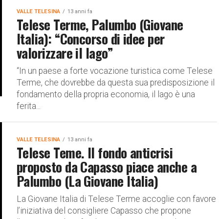
VALLE TELESINA
13 anni fa
Telese Terme, Palumbo (Giovane
Italia): “Concorso di idee per
valorizzare il lago”
“In un paese a forte vocazione turistica come Telese
Terme, che dovrebbe da questa sua predisposizione il
fondamento della propria economia, il lago è una
ferita...
VALLE TELESINA
13 anni fa
Telese Teme. Il fondo anticrisi
proposto da Capasso piace anche a
Palumbo (La Giovane Italia)
La Giovane Italia di Telese Terme accoglie con favore
l’iniziativa del consigliere Capasso che propone