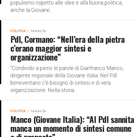
populismo rispetto alle idee e alla buona politica,
anche la Giovane...
POLITICA
14 anni fa
Pdl, Cormano: “Nell’era della pietra
c’erano maggior sintesi e
organizzazione”
“Condivido a pieno le parole di Gianfranco Manco,
dirigente regionale della Giovane Italia. Nel Pdl
beneventano c’è bisogno di sintesi e di vera
organizzazione. Nella storia...
POLITICA
14 anni fa
Manco (Giovane Italia): “Al Pdl sannita
manca un momento di sintesi comune