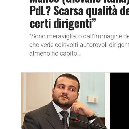
PdL? Scarsa qualità de
certi dirigenti”
“Sono meravigliato dall’immagine de
che vede coinvolti autorevoli dirigen
almeno ho capito...