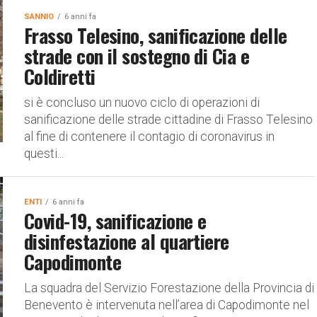
SANNIO
6 anni fa
Frasso Telesino, sanificazione delle
strade con il sostegno di Cia e
Coldiretti
si è concluso un nuovo ciclo di operazioni di
sanificazione delle strade cittadine di Frasso Telesino
al fine di contenere il contagio di coronavirus in
questi...
ENTI
6 anni fa
Covid-19, sanificazione e
disinfestazione al quartiere
Capodimonte
La squadra del Servizio Forestazione della Provincia di
Benevento è intervenuta nell’area di Capodimonte nel