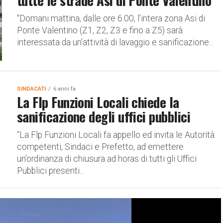
“Domani mattina, dalle ore 6.00, l’intera zona Asi di
Ponte Valentino (Z1, Z2, Z3 e fino a Z5) sarà
interessata da un’attività di lavaggio e sanificazione...
SINDACATI
6 anni fa
La Flp Funzioni Locali chiede la
sanificazione degli uffici pubblici
“La Flp Funzioni Locali fa appello ed invita le Autorità
competenti, Sindaci e Prefetto, ad emettere
un’ordinanza di chiusura ad horas di tutti gli Uffici
Pubblici presenti...