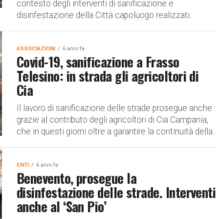
contesto degli interventi di sanificazione e
disinfestazione della Città capoluogo realizzati...
ASSOCIAZIONI
6 anni fa
Covid-19, sanificazione a Frasso
Telesino: in strada gli agricoltori di
Cia
Il lavoro di sanificazione delle strade prosegue anche
grazie al contributo degli agricoltori di Cia Campania,
che in questi giorni oltre a garantire la continuità della...
ENTI
6 anni fa
Benevento, prosegue la
disinfestazione delle strade. Interventi
anche al ‘San Pio’