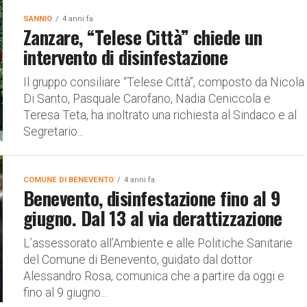
SANNIO
4 anni fa
Zanzare, “Telese Città” chiede un
intervento di disinfestazione
Il gruppo consiliare “Telese Città”, composto da Nicola
Di Santo, Pasquale Carofano, Nadia Ceniccola e
Teresa Teta, ha inoltrato una richiesta al Sindaco e al
Segretario...
COMUNE DI BENEVENTO
4 anni fa
Benevento, disinfestazione fino al 9
giugno. Dal 13 al via derattizzazione
L’assessorato all’Ambiente e alle Politiche Sanitarie
del Comune di Benevento, guidato dal dottor
Alessandro Rosa, comunica che a partire da oggi e
fino al 9 giugno...