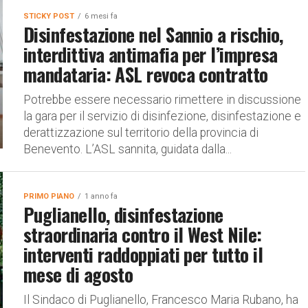
STICKY POST
6 mesi fa
Disinfestazione nel Sannio a rischio,
interdittiva antimafia per l’impresa
mandataria: ASL revoca contratto
Potrebbe essere necessario rimettere in discussione
la gara per il servizio di disinfezione, disinfestazione e
derattizzazione sul territorio della provincia di
Benevento. L’ASL sannita, guidata dalla...
PRIMO PIANO
1 anno fa
Puglianello, disinfestazione
straordinaria contro il West Nile:
interventi raddoppiati per tutto il
mese di agosto
Il Sindaco di Puglianello, Francesco Maria Rubano, ha