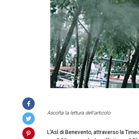
Ascolta la lettura dell'articolo
L’Asl di Benevento, attraverso la Timeos