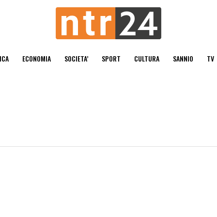
ICA
ECONOMIA
SOCIETA’
SPORT
CULTURA
SANNIO
TV