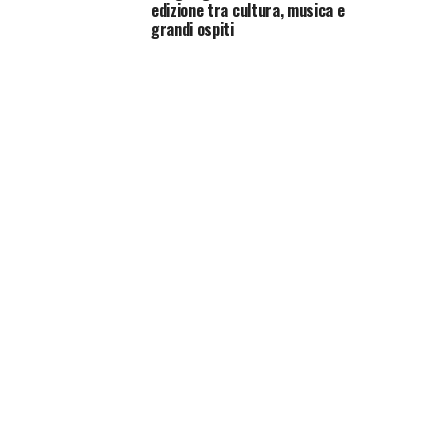
edizione tra cultura, musica e
grandi ospiti