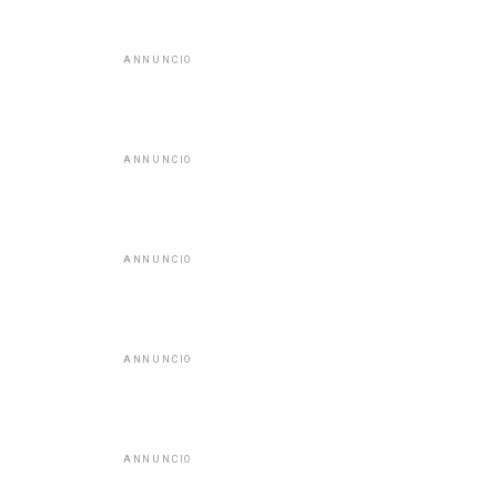
ANNUNCIO
ANNUNCIO
ANNUNCIO
ANNUNCIO
ANNUNCIO