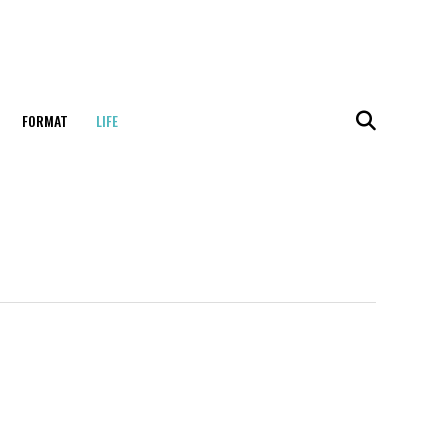
FORMAT
LIFE