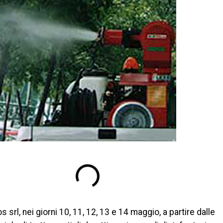
 srl, nei giorni 10, 11, 12, 13 e 14 maggio, a partire dalle